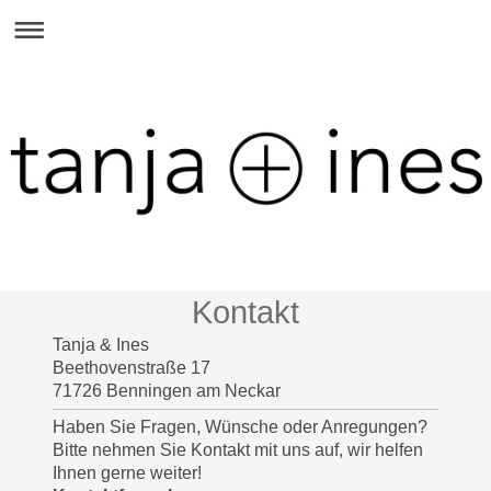
Kontakt
Tanja & Ines
Beethovenstraße 17
71726 Benningen am Neckar
Haben Sie Fragen, Wünsche oder Anregungen?
Bitte nehmen Sie Kontakt mit uns auf, wir helfen
Ihnen gerne weiter!