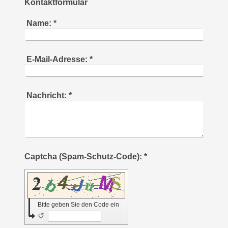
Kontaktformular
Name:
*
E-Mail-Adresse:
*
Nachricht:
*
Captcha (Spam-Schutz-Code): *
Bitte geben Sie den Code ein
↺