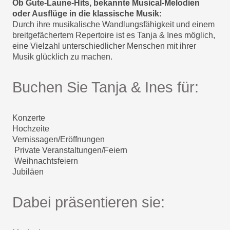
Ob Gute-Laune-Hits, bekannte Musical-Melodien
oder Ausflüge in die klassische Musik:
Durch ihre musikalische Wandlungsfähigkeit und einem
breitgefächertem Repertoire ist es Tanja & Ines möglich,
eine Vielzahl
unterschiedlicher Menschen mit ihrer
Musik glücklich zu machen.
Buchen Sie Tanja & Ines für:
Konzerte
Hochzeite
Vernissagen/Eröffnungen
Private Veranstaltungen/Feiern
Weihnachtsfeiern
Jubiläen
Dabei präsentieren sie: