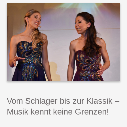
Vom Schlager bis zur Klassik –
Musik kennt keine Grenzen!